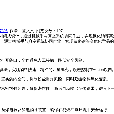
7395
作者：董文文 浏览次数：
107
全封闭式设计，通过机械手与真空系统协同作业，实现氰化钠等高
，通过机械手与真空系统协同作业，实现氰化钠等高危化学品的
术打开袋口，全程避免人工接触，降低安全风险。
算法，实现物料快速且精准的计量填充，误差控制在±0.2%以内
，置换袋内空气，抑制粉尘爆炸风险，同时延缓物料氧化变质。
技术密封包装袋，确保密封性，随后自动输出至传送带，进入下
电机、防爆电器及静电消除装置，确保在易燃易爆环境中安全运行。