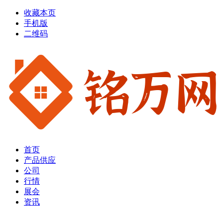
收藏本页
手机版
二维码
首页
产品供应
公司
行情
展会
资讯