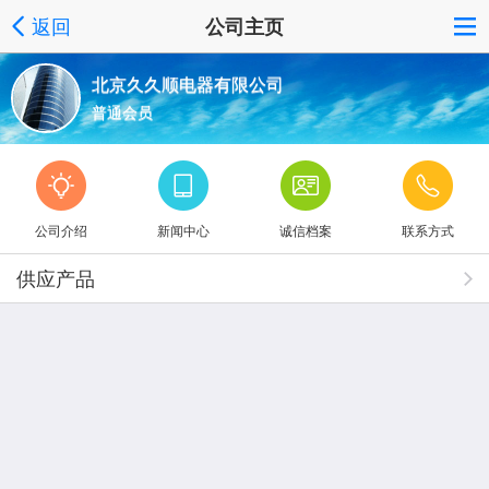
返回
公司主页
北京久久顺电器有限公司
普通会员
公司介绍
新闻中心
诚信档案
联系方式
供应产品