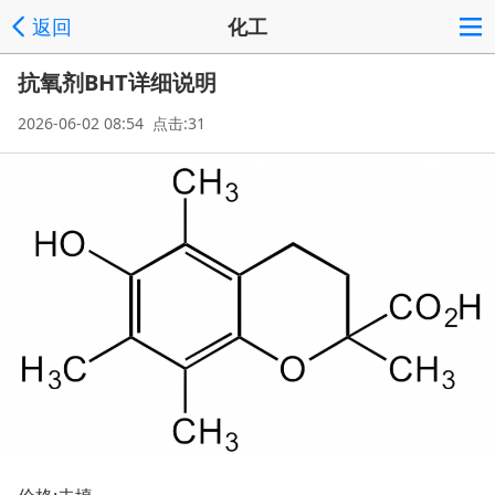
返回
化工
抗氧剂BHT详细说明
2026-06-02 08:54 点击:31