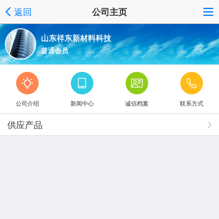
返回
公司主页
山东祥东新材料科技
普通会员
公司介绍
新闻中心
诚信档案
联系方式
供应产品