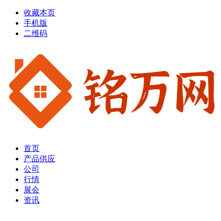
收藏本页
手机版
二维码
首页
产品供应
公司
行情
展会
资讯