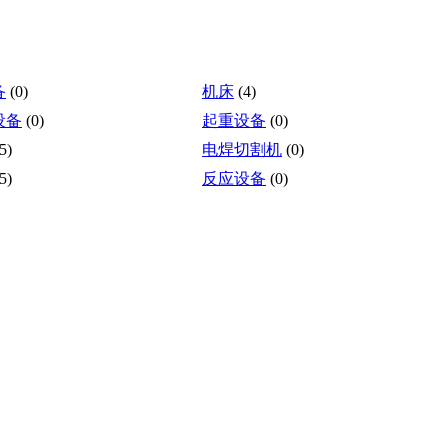
备
(0)
机床
(4)
设备
(0)
起重设备
(0)
5)
电焊切割机
(0)
5)
反应设备
(0)