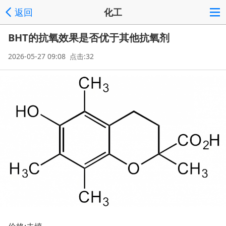
返回
化工
BHT的抗氧效果是否优于其他抗氧剂
2026-05-27 09:08 点击:32