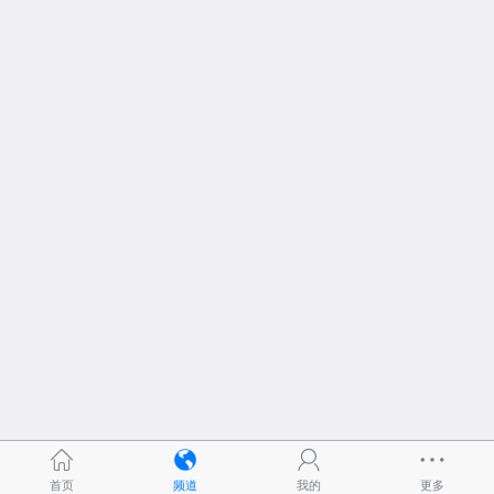
首页
频道
我的
更多