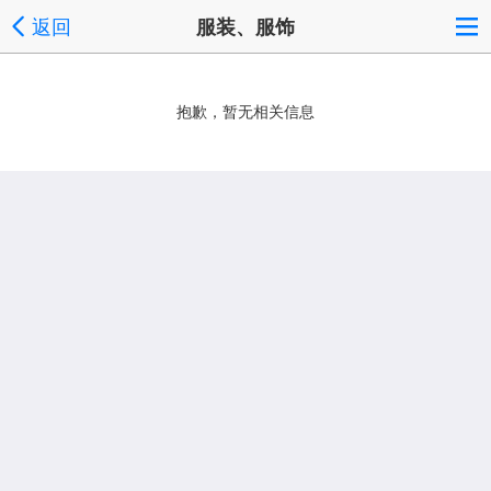
返回
服装、服饰
抱歉，暂无相关信息