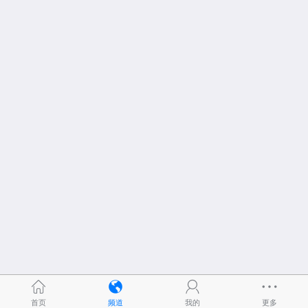
首页
频道
我的
更多