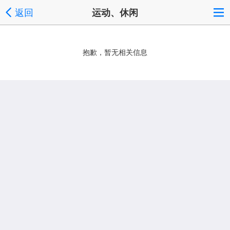
返回
运动、休闲
抱歉，暂无相关信息