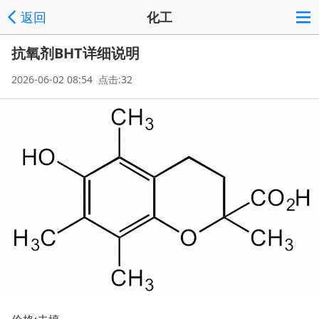
返回
化工
抗氧剂BHT详细说明
2026-06-02 08:54 点击:32