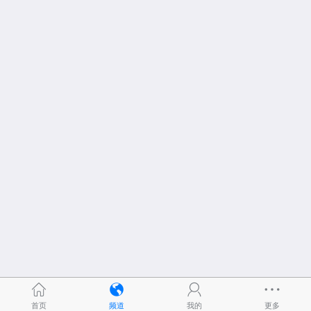
首页
频道
我的
更多