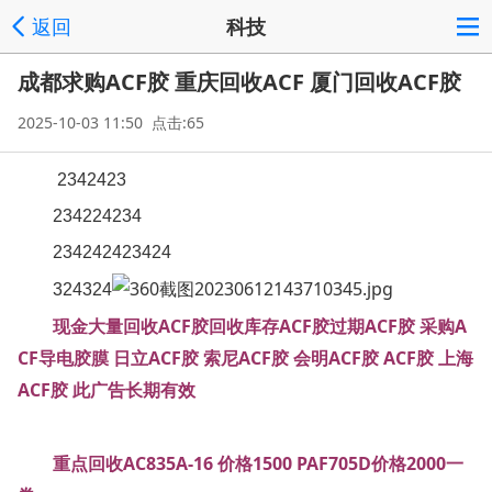
返回
科技
成都求购ACF胶 重庆回收ACF 厦门回收ACF胶
2025-10-03 11:50 点击:65
2342423
234224234
234242423424
324324
现金大量回收ACF胶回收库存ACF胶过期ACF胶 采购A
CF导电胶膜 日立ACF胶 索尼ACF胶 会明ACF胶 ACF胶 上海
ACF胶 此广告长期有效
重点回收AC835A-16 价格1500 PAF705D价格2000一