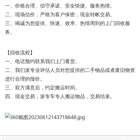
一、价格合理、信守承诺、安全快捷、服务热情。
二、现场估价，严格为客户保密，现金转帐交易。
三、竭诚为您提供、快速、效率、热情周到的上门回收服
务。
【回收流程】
一、电话预约联系我们上门看货。
二、我们派专业评估人员对您提供的二手物品或者废旧物资
进行合理的报价。
三、双方满意后，约定搬运时间。
四、现金交易，派专车专人搬运物品，交易结束。