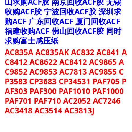
山求购ACF胶 南京回收ACF胶 无锡
收购ACF胶 宁波回收ACF胶 深圳求
购ACF 广东回收ACF 厦门回收ACF
福建收购ACF 佛山回收ACF胶 同时
求购富士感压纸
AC835A AC835AK AC832 AC841 A
C8412 AC8622 AC8412 AC9865 A
C9852 AC9853 AC7813 AC9855 C
P3583 CP3683 CP34531 PAF705 P
AF303 PAF300 PAF1010 PAF1000
PAF701 PAF710 AC2052 AC7246
AC3418 AC3514 AC3813J