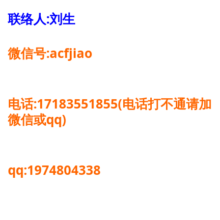
联络人:刘生
微信号:acfjiao
电话:17183551855(电话打不通请加
微信或qq)
qq:1974804338